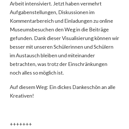
Arbeit intensiviert. Jetzt haben vermehrt
Aufgabenstellungen, Diskussionen im
Kommentarbereich und Einladungen zu online
Museumsbesuchen den Weg in die Beiträge
gefunden. Dank dieser Visualisierung können wir
besser mit unseren Schülerinnen und Schülern
im Austausch bleiben und miteinander
betrachten, was trotz der Einschränkungen
noch alles so möglich ist.
Auf diesem Weg: Ein dickes Dankeschön an alle
Kreativen!
+++++++