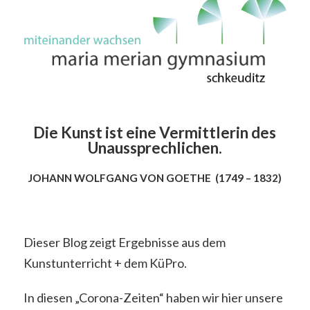
Die Kunst ist eine Vermittlerin des
Unaussprechlichen.
JOHANN WOLFGANG VON GOETHE (1749 – 1832)
Dieser Blog zeigt Ergebnisse aus dem
Kunstunterricht + dem KüPro.
In diesen „Corona-Zeiten“ haben wir hier unsere