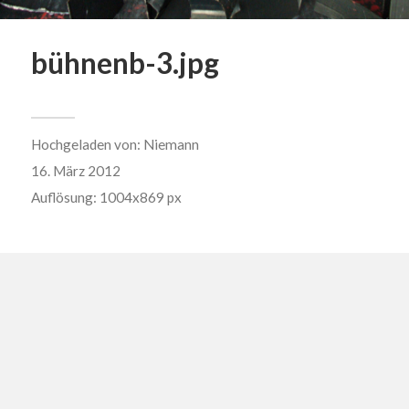
bühnenb-3.jpg
Hochgeladen von:
Niemann
16. März 2012
Auflösung: 1004x869 px