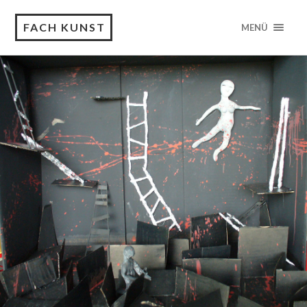
FACH KUNST
MENÜ